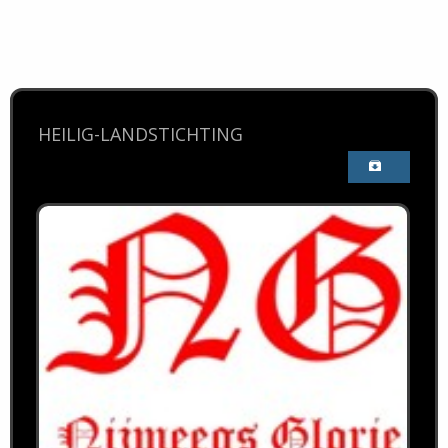
HEILIG-LANDSTICHTING