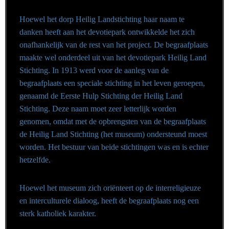
Hoewel het dorp Heilig Landstichting haar naam te
danken heeft aan het devotiepark ontwikkelde het zich
onafhankelijk van de rest van het project. De begraafplaats
maakte wel onderdeel uit van het devotiepark Heilig Land
Stichting. In 1913 werd voor de aanleg van de
begraafplaats een speciale stichting in het leven geroepen,
genaamd de Eerste Hulp Stichting der Heilig Land
Stichting. Deze naam moet zeer letterlijk worden
genomen, omdat met de opbrengsten van de begraafplaats
de Heilig Land Stichting (het museum) ondersteund moest
worden. Het bestuur van beide stichtingen was en is echter
hetzelfde.
Hoewel het museum zich oriënteert op de interreligieuze
en interculturele dialoog, heeft de begraafplaats nog een
sterk katholiek karakter.