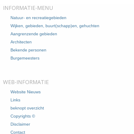
INFORMATIE-MENU
Natuur- en recreatiegebieden
Wijken, gebieden, buurt(schapp)en, gehuchten
Aangrenzende gebieden
Architecten
Bekende personen
Burgemeesters
WEB-INFORMATIE
Website Nieuws
Links
beknopt overzicht
Copyrights ©
Disclaimer
Contact