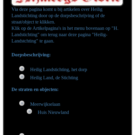
Via deze pagina komt u bij artikelen over Heilig
Landstichting door op de dorpsbeschrijving of de
straat/object te klikken.
Klik op de Artikelpagina's in het menu bovenaan op "H.
Landstichting"
om terug naar deze pagina "Heilig-
Landstchting" te gaan.
Dorpsbeschrijving:
Heilig Landstichting, het dorp
Heilig Land, de Stichting
De straten en objecten:
Meerwijkselaan
Huis Nieuwland