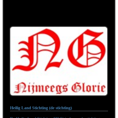
Heilig Land Stichting (de stichting)