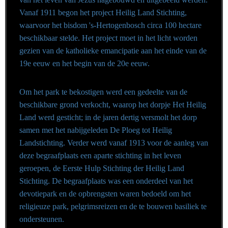
Vanaf 1911 begon het project Heilig Land Stichting,
waarvoor het bisdom 's-Hertogenbosch circa 100 hectare
beschikbaar stelde. Het project moet in het licht worden
gezien van de katholieke emancipatie aan het einde van de
19e eeuw en het begin van de 20e eeuw.
Om het park te bekostigen werd een gedeelte van de
beschikbare grond verkocht, waarop het dorpje Het Heilig
Land werd gesticht; in de jaren dertig versmolt het dorp
samen met het nabijgeleden De Ploeg tot Heilig
Landstichting. Verder werd vanaf 1913 voor de aanleg van
deze begraafplaats een aparte stichting in het leven
geroepen, de Eerste Hulp Stichting der Heilig Land
Stichting. De begraafplaats was een onderdeel van het
devotiepark en de opbrengsten waren bedoeld om het
religieuze park, pelgrimsreizen en de te bouwen basiliek te
ondersteunen.