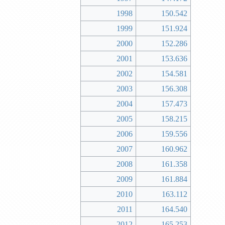
1998
150.542
1999
151.924
2000
152.286
2001
153.636
2002
154.581
2003
156.308
2004
157.473
2005
158.215
2006
159.556
2007
160.962
2008
161.358
2009
161.884
2010
163.112
2011
164.540
2012
165.253