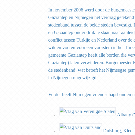
In november 2006 werd door de burgemeeste
Gaziantep en Nijmegen het verdrag getekend 
stedenband tussen de beide steden bevestigt
en Gaziantep onder druk te staan naar aanleid
conflict tussen Turkije en Nederland over de
wilden voeren voor een voorstem in het Tur
gemeente Gaziantep heeft alle borden die ve
Gaziantep) laten verwijderen. Burgemeester 
de stedenband; wat betreft het Nijmeegse gem
in Nijmegen ongewijzigd.
Verder heeft Nijmegen vriendschapsbanden m
Albany (V
Duisburg, Kleef