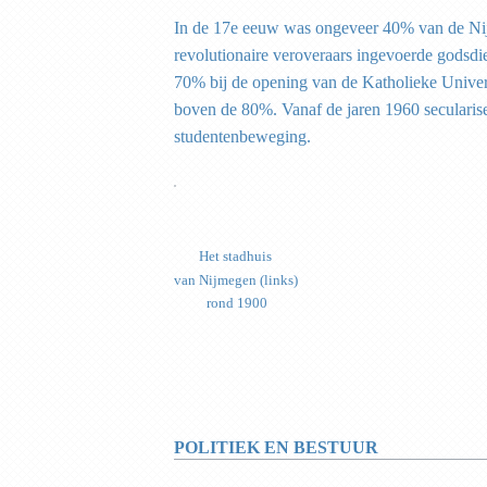
In de 17e eeuw was ongeveer 40% van de Nij
revolutionaire veroveraars ingevoerde godsdi
70% bij de opening van de Katholieke Unive
boven de 80%. Vanaf de jaren 1960 secularis
studentenbeweging.
Het stadhuis
van Nijmegen (links)
rond 1900
POLITIEK EN BESTUUR