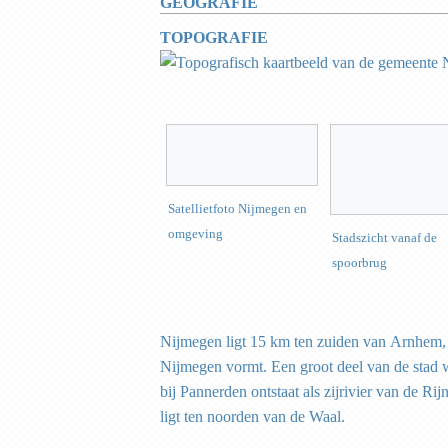
GEOGRAFIE
TOPOGRAFIE
Satellietfoto Nijmegen en
omgeving
Stadszicht vanaf de
spoorbrug
Nijmegen ligt 15 km ten zuiden van Arnhem,
Nijmegen vormt. Een groot deel van de stad 
bij Pannerden ontstaat als zijrivier van de Ri
ligt ten noorden van de Waal.