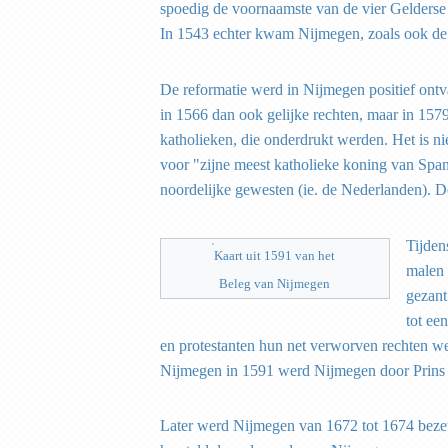
spoedig de voornaamste van de vier Gelderse
In 1543 echter kwam Nijmegen, zoals ook de 
De reformatie werd in Nijmegen positief ont
in 1566 dan ook gelijke rechten, maar in 15
katholieken, die onderdrukt werden. Het is ni
voor "zijne meest katholieke koning van Spa
noordelijke gewesten (ie. de Nederlanden). D
Tijden
Kaart uit 1591 van het
malen 
Beleg van Nijmegen
gezant
tot ee
en protestanten hun net verworven rechten we
Nijmegen in 1591 werd Nijmegen door Prins 
Later werd Nijmegen van 1672 tot 1674 bezet