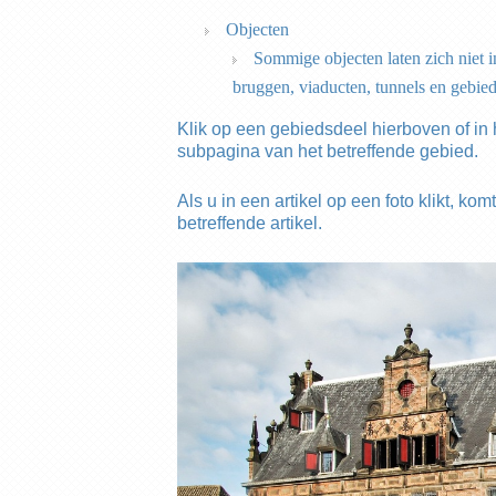
Objecten
Sommige objecten laten zich niet 
bruggen, viaducten, tunnels en gebie
Klik op een gebiedsdeel hierboven of in
subpagina van het betreffende gebied.
Als u in een artikel op een foto klikt, k
betreffende artikel.