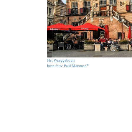
Het
Waaggebouw
©
bron foto: Paul Marsman