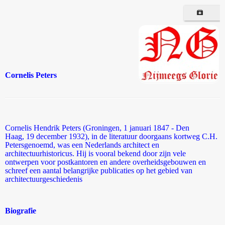
Cornelis Peters
Cornelis Hendrik Peters (Groningen, 1 januari 1847 - Den
Haag, 19 december 1932), in de literatuur doorgaans kortweg C.H.
Petersgenoemd, was een Nederlands architect en
architectuurhistoricus. Hij is vooral bekend door zijn vele
ontwerpen voor postkantoren en andere overheidsgebouwen en
schreef een aantal belangrijke publicaties op het gebied van
architectuurgeschiedenis
Biografie