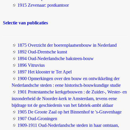
1915 Zevenaar: postkantoor
Selectie van publicaties
1875 Overzicht der boerenplaatsenbouw in Nederland
1892 Oud-Drentsche kunst
1894 Oud-Nederlandsche baksteen-bouw
1896 Vitruvius
1897 Het klooster te Ter Apel
1900 Opmerkingen over den bouw en ontwikkeling der
Nederlandsche steden : eene historisch-bouwkundige studie
1901 Protestantsche kerkgebouwen : de Zuider-, Wester- en
inzonderheid de Noorder-kerk te Amsterdam, tevens eene
bijdrage tot de geschiedenis van het fabriek-ambt aldaar
1905 De Groote Zaal op het Binnenhof te 's-Gravenhage
1907 Oud-Groningen
1909-1911 Oud-Nederlandsche steden in haar ontstaan,