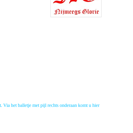
t. Via het balletje met pijl rechts onderaan komt u hier