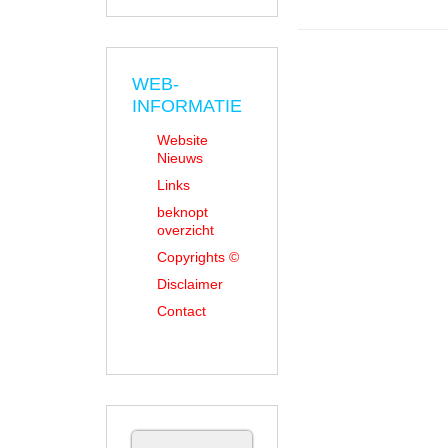
WEB-
INFORMATIE
Website
Nieuws
Links
beknopt
overzicht
Copyrights ©
Disclaimer
Contact