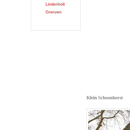
Lindenholt
Grenzen
Klein Schoonhorst