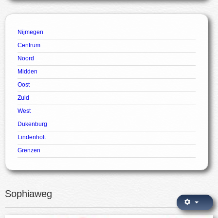
Nijmegen
Centrum
Noord
Midden
Oost
Zuid
West
Dukenburg
Lindenholt
Grenzen
Sophiaweg