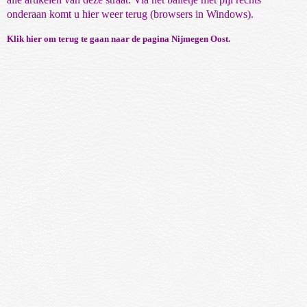
onderaan komt u hier weer terug (browsers in Windows).
Klik hier om terug te gaan naar de pagina Nijmegen Oost
.