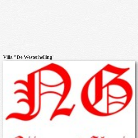
Villa "De Westerhelling"